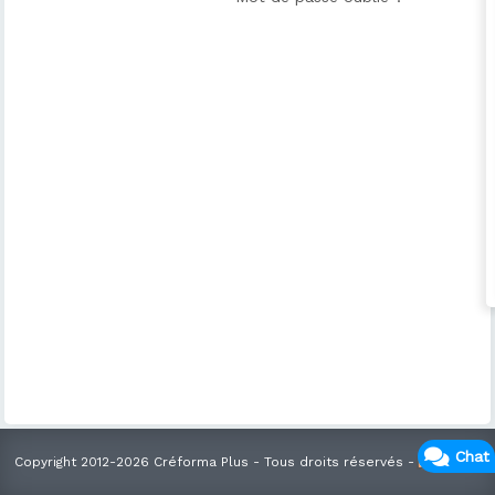
Chat
Copyright 2012-2026 Créforma Plus - Tous droits réservés -