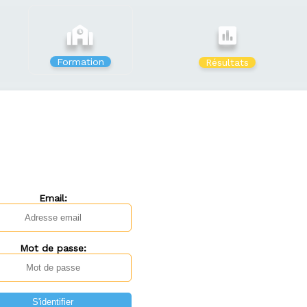
Formation
Résultats
Email:
Mot de passe: