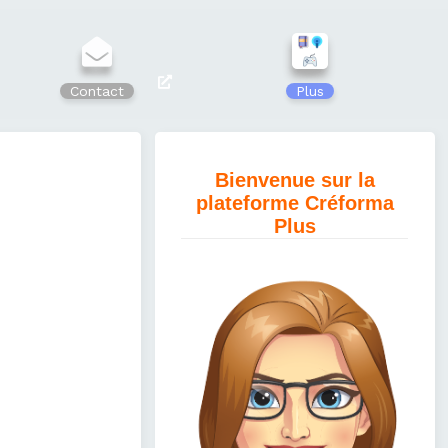
Contact
Plus
Bienvenue sur la
plateforme Créforma
Plus