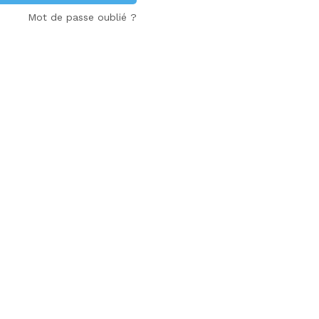
Mot de passe oublié ?