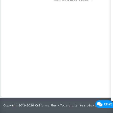
Chat
Copyright 2012-2026 Créforma Plus - Tous droits réservés -